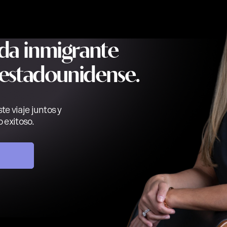
da inmigrante
 estadounidense.
 viaje juntos y
 exitoso.