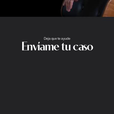
Deja que te ayude
Envíame tu caso