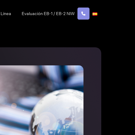
 Línea
Evaluación EB-1 / EB-2 NIW