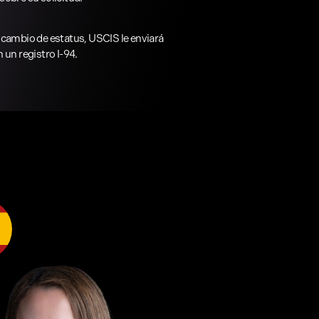
 cambio de estatus, USCIS le enviará
 un registro I-94.