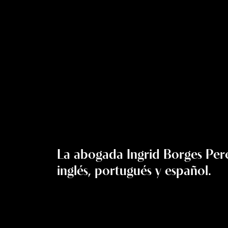
La abogada Ingrid Borges Per
inglés, portugués y español.