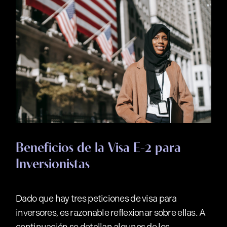
Beneficios de la Visa E-2 para
Inversionistas
Dado que hay tres peticiones de visa para
inversores, es razonable reflexionar sobre ellas. A