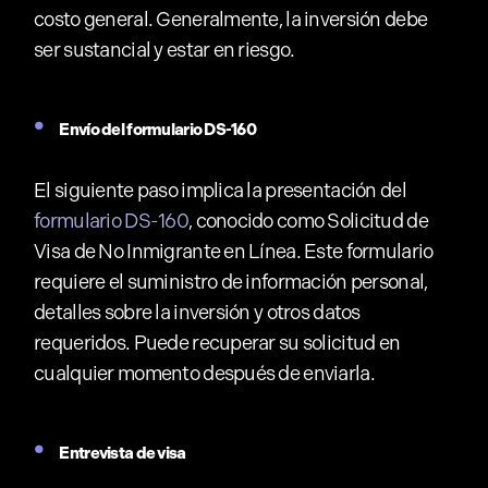
costo general. Generalmente, la inversión debe
ser sustancial y estar en riesgo.
Envío del formulario DS-160
El siguiente paso implica la presentación del
formulario DS-160
, conocido como Solicitud de
Visa de No Inmigrante en Línea. Este formulario
requiere el suministro de información personal,
detalles sobre la inversión y otros datos
requeridos. Puede recuperar su solicitud en
cualquier momento después de enviarla.
Entrevista de visa