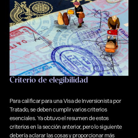
Criterio de elegibilidad
Para calificar para una Visa de Inversionista por
Tratado, se deben cumplir varios criterios
esenciales. Ya obtuvo el resumen de estos
criterios en la sección anterior, pero lo siguiente
debería aclarar las cosas y proporcionar más