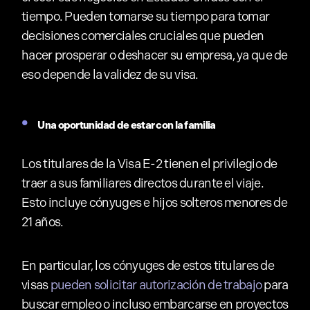
tiempo. Pueden tomarse su tiempo para tomar
decisiones comerciales cruciales que pueden
hacer prosperar o deshacer su empresa, ya que de
eso depende la validez de su visa.
Una oportunidad de estar con la familia
Los titulares de la Visa E-2 tienen el privilegio de
traer a sus familiares directos durante el viaje.
Esto incluye cónyuges e hijos solteros menores de
21 años.
En particular, los cónyuges de estos titulares de
visas
pueden solicitar autorización de trabajo
para
buscar empleo o incluso embarcarse en proyectos