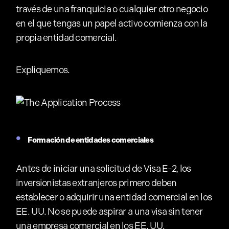
través de una franquicia o cualquier otro negocio
en el que tengas un papel activo comienza con la
propia entidad comercial.
Expliquemos.
Formación de entidades comerciales
Antes de iniciar una solicitud de Visa E-2, los
inversionistas extranjeros primero deben
establecer o adquirir una entidad comercial en los
EE. UU. No se puede aspirar a una visa sin tener
una empresa comercial en los EE. UU.