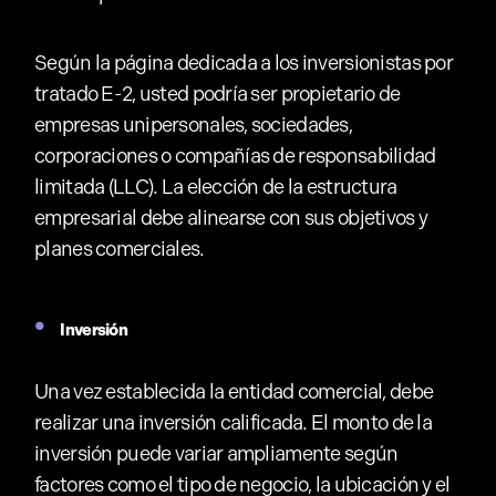
Según la página dedicada a los inversionistas por
tratado E-2, usted podría ser propietario de
empresas unipersonales, sociedades,
corporaciones o compañías de responsabilidad
limitada (LLC). La elección de la estructura
empresarial debe alinearse con sus objetivos y
planes comerciales.
Inversión
Una vez establecida la entidad comercial, debe
realizar una inversión calificada. El monto de la
inversión puede variar ampliamente según
factores como el tipo de negocio, la ubicación y el