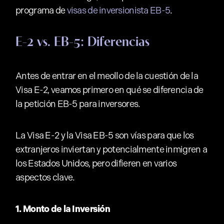
programa de
visas de inversionista EB-5
.
E-2 vs. EB-5: Diferencias
Antes de entrar en el meollo de la cuestión de la
Visa E-2, veamos primero en qué se diferencia de
la petición EB-5 para inversores.
La Visa E-2 y la Visa EB-5 son vías para que los
extranjeros inviertan y potencialmente inmigren a
los Estados Unidos, pero difieren en varios
aspectos clave.
1. Monto de la Inversión