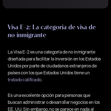
Visa E-2: La categoría de visa de
no inmigrante
La Visa E-2 es una categoría de no inmigrante
diseñada para facilitar la inversión en los Estados
Unidos por parte de ciudadanos extranjeros de
países con los que Estados Unidos tiene un
tratado calificado
.
Es una excelente opción para personas que
buscan administrar o desarrollar negocios en los
EE. UU. Sin embargo, no se parece en nada al