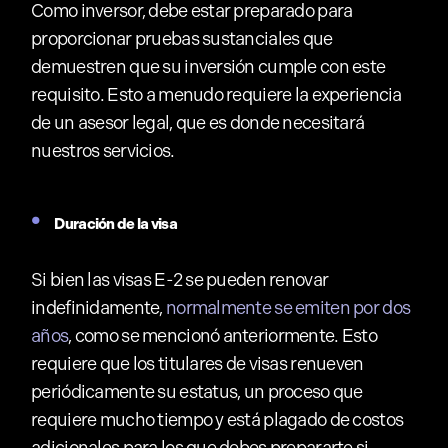
Como inversor, debe estar preparado para
proporcionar pruebas sustanciales que
demuestren que su inversión cumple con este
requisito. Esto a menudo requiere la experiencia
de un asesor legal, que es donde necesitará
nuestros servicios.
Duración de la visa
Si bien las visas E-2 se pueden renovar
indefinidamente,
normalmente se emiten por dos
años
, como se mencionó anteriormente. Esto
requiere que los titulares de visas renueven
periódicamente su estatus, un proceso que
requiere mucho tiempo y está plagado de costos