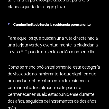
adicionales para los que debes prepararte si
planeas quedarte a largo plazo.
Camino limitado hacia la residencia permanente
Para aquellos que buscan una ruta directa hacia
una tarjeta verde y eventualmente la ciudadanía,
la Visa E-2 puede no ser la opción más sencilla.
Como se mencionó anteriormente, esta categoría
de visa es de no inmigrante, lo que significa que
no conduce inherentemente a la residencia
permanente. Inicialmente se le permite
permanecer en suelo estadounidense durante
dos años, seguidos de incrementos de dos años
más.