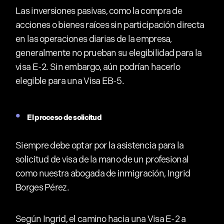
Las inversiones pasivas, como la compra de
acciones o bienes raíces sin participación directa
en las operaciones diarias de la empresa,
generalmente no prueban su elegibilidad para la
visa E-2. Sin embargo, aún podrían hacerlo
elegible para una Visa EB-5.
El proceso de solicitud
Siempre debe optar por la asistencia para la
solicitud de visa de la mano de un profesional
como nuestra abogada de inmigración, Ingrid
Borges Pérez.
Según Ingrid, el camino hacia una Visa E-2 a