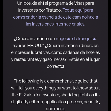
Unidos, de ahí el programa de Visas para
Inversores por Tratado.
Toque aquí para
comprender la esencia de este camino hacia
las inversiones internacionales.
¿Quiere invertir en un
negocio de franquicia
aquí en EE. UU.? ¿Quiere invertir su dinero en
empresas lucrativas, como cadenas de hoteles
y restaurantes y gasolineras? ¡Estás en el lugar
correcto!
The following is a comprehensive guide that
will tell you everything you want to know about
the E-2 Visa for investors, shedding light on its
eligibility criteria, application process, benefits,
and more.