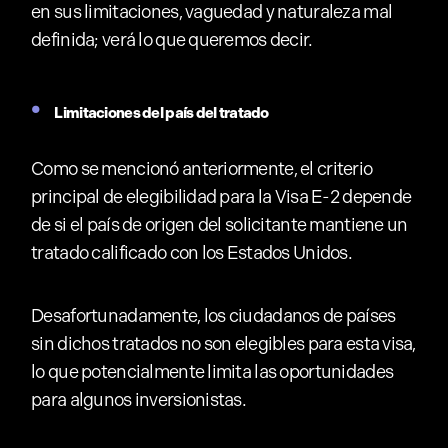
en sus limitaciones, vaguedad y naturaleza mal
definida; verá lo que queremos decir.
Limitaciones del país del tratado
Como se mencionó anteriormente, el criterio
principal de elegibilidad para la Visa E-2 depende
de si el país de origen del solicitante mantiene un
tratado calificado con los Estados Unidos.
Desafortunadamente, los ciudadanos de países
sin dichos tratados no son elegibles para esta visa,
lo que potencialmente limita las oportunidades
para algunos inversionistas.