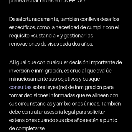
planea echar raíces en los EE. UU.
Desafortunadamente, también conlleva desafíos
específicos, como la necesidad de cumplir con el
requisito «sustancial» y gestionar las
renovaciones de visas cada dos años.
Al igual que con cualquier decisión importante de
inversión e inmigración, es crucial que evalúe
minuciosamente sus objetivos y busque
consultas
sobre leyes (no) de inmigración para
tomar decisiones informadas que se alineen con
sus circunstancias y ambiciones únicas. También
debe contratar asesoría legal para solicitar
extensiones cuando sus dos años estén a punto
de completarse.