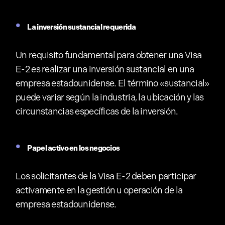
La inversión sustancial requerida
Un requisito fundamental para obtener una Visa
E-2 es realizar una inversión sustancial en una
empresa estadounidense. El término «sustancial»
puede variar según la industria, la ubicación y las
circunstancias específicas de la inversión.
Papel activo en los negocios
Los solicitantes de la Visa E-2 deben participar
activamente en la gestión u operación de la
empresa estadounidense.