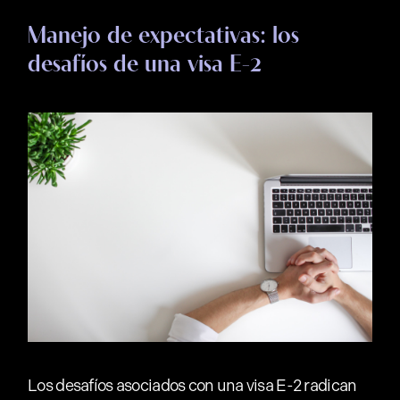
Manejo de expectativas: los
desafíos de una visa E-2
Los desafíos asociados con una visa E-2 radican