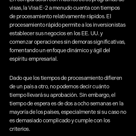
visas, la Visa E-2 a menudo cuenta con tiempos
de procesamiento relativamente rápidos. El
procesamiento rápido permite a los inversionistas
establecer sus negocios en los EE. UU. y
comenzar operaciones sin demoras significativas,
fomentando un enfoque dinámico y ágil del
espíritu empresarial.
Dado que los tiempos de procesamiento difieren
de un país a otro, no podemos decir cuánto
tiempo llevará su aprobación. Sin embargo, el
tiempo de espera es de dos a ocho semanas en la
mayoría de los países, especialmente si su caso no
es demasiado complicado y cumple con los
criterios.