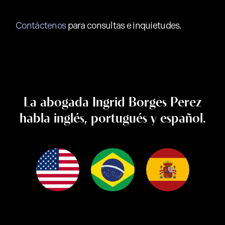
Contáctenos
para consultas e inquietudes.
La abogada Ingrid Borges Perez
habla
inglés, portugués y español.