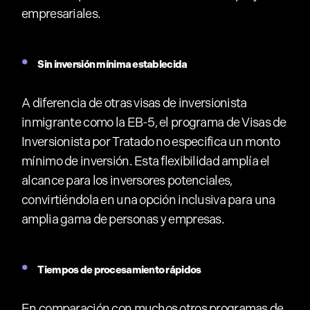
empresariales.
Sin inversión mínima establecida
A diferencia de otras visas de inversionista
inmigrante como la EB-5, el programa de Visas de
Inversionista por Tratado no especifica un monto
mínimo de inversión. Esta flexibilidad amplía el
alcance para los inversores potenciales,
convirtiéndola en una opción inclusiva para una
amplia gama de personas y empresas.
Tiempos de procesamiento rápidos
En comparación con muchos otros programas de