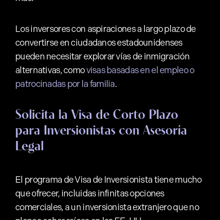
Los inversores con aspiraciones a largo plazo de
convertirse en ciudadanos estadounidenses
pueden necesitar explorar vías de inmigración
alternativas, como
visas basadas en el empleo o
patrocinadas por la familia
.
Solicita la Visa de Corto Plazo
para Inversionistas con Asesoría
Legal
El programa de Visa de Inversionista tiene mucho
que ofrecer, incluidas infinitas opciones
comerciales, a un inversionista extranjero que no