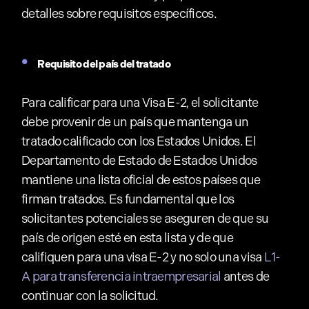
detalles sobre requisitos específicos.
Requisito del país del tratado
Para calificar para una Visa E-2, el solicitante
debe provenir de un país que mantenga un
tratado calificado con los Estados Unidos. El
Departamento de Estado de Estados Unidos
mantiene una lista oficial de estos países que
firman tratados. Es fundamental que los
solicitantes potenciales se aseguren de que su
país de origen esté en esta lista y de que
califiquen para una visa E-2 y no solo una visa
L1-
A para transferencia intraempresarial
antes de
continuar con la solicitud.