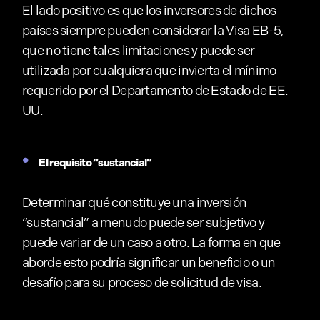
El lado positivo es que los inversores de dichos
países siempre pueden considerar la Visa EB-5,
que no tiene tales limitaciones y puede ser
utilizada por cualquiera que invierta el mínimo
requerido por el Departamento de Estado de EE.
UU.
El requisito “sustancial”
Determinar qué constituye una inversión
“sustancial” a menudo puede ser subjetivo y
puede variar de un caso a otro. La forma en que
aborde esto podría significar un beneficio o un
desafío para su proceso de solicitud de visa.